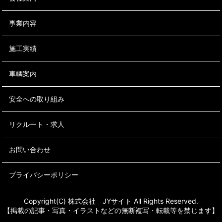
事業内容
施工実績
車輌案内
安全への取り組み
リクルート・求人
お問い合わせ
プライバシーポリシー
Copyright(C) 株式会社 JYサイト All Rights Reserved.
【掲載の記事・写真・イラストなどの無断複写・転載等を禁じます】